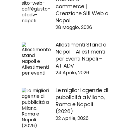
commerce |
Creazione Siti Web a
Napoli
28 Maggio, 2026
Allestimenti Stand a
Napoli | Allestimenti
per Eventi Napoli –
AT ADV
24 Aprile, 2026
Le migliori agenzie di
pubblicità a Milano,
Roma e Napoli
(2026)
22 Aprile, 2026