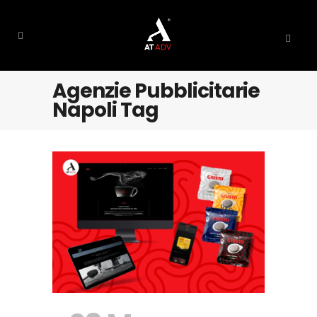
Agenzie Pubblicitarie
Napoli Tag