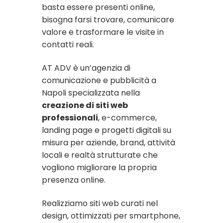
basta essere presenti online,
bisogna farsi trovare, comunicare
valore e trasformare le visite in
contatti reali.
AT ADV è un’agenzia di
comunicazione e pubblicità a
Napoli specializzata nella
creazione di siti web
professionali
, e-commerce,
landing page e progetti digitali su
misura per aziende, brand, attività
locali e realtà strutturate che
vogliono migliorare la propria
presenza online.
Realizziamo siti web curati nel
design, ottimizzati per smartphone,