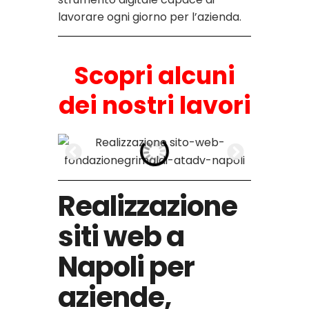
lavorare ogni giorno per l’azienda.
Scopri alcuni
dei nostri lavori
Realizzazione
siti web a
Napoli per
aziende,