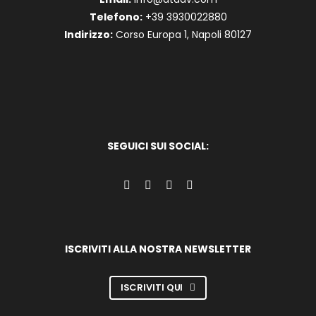
Telefono:
+39 3930022880
Indirizzo:
Corso Europa 1, Napoli 80127
SEGUICI SUI SOCIAL:
ISCRIVITI ALLA NOSTRA NEWSLETTER
ISCRIVITI QUI