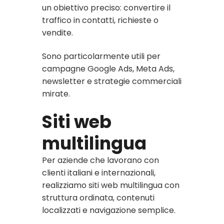
un obiettivo preciso: convertire il
traffico in contatti, richieste o
vendite.
Sono particolarmente utili per
campagne Google Ads, Meta Ads,
newsletter e strategie commerciali
mirate.
Siti web
multilingua
Per aziende che lavorano con
clienti italiani e internazionali,
realizziamo siti web multilingua con
struttura ordinata, contenuti
localizzati e navigazione semplice.