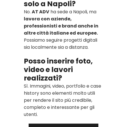
solo a Napoli?
No.
AT ADV
ha sede a Napoli, ma
lavora con aziende,
professionisti e brand anche in
altre città italiane ed europee.
Possiamo seguire progetti digitali
sia localmente sia a distanza.
Posso inserire foto,
video e lavori
realizzati?
Sì. Immagini, video, portfolio e case
history sono elementi molto utili
per rendere il sito più credibile,
completo e interessante per gli
utenti.