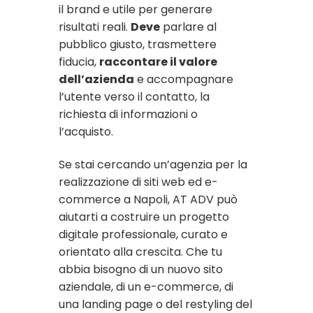
il brand e utile per generare
risultati reali.
Deve
parlare al
pubblico giusto, trasmettere
fiducia,
raccontare il valore
dell’azienda
e accompagnare
l’utente verso il contatto, la
richiesta di informazioni o
l’acquisto.
Se stai cercando un’agenzia per la
realizzazione di siti web ed e-
commerce a Napoli, AT ADV può
aiutarti a costruire un progetto
digitale professionale, curato e
orientato alla crescita. Che tu
abbia bisogno di un nuovo sito
aziendale, di un e-commerce, di
una landing page o del restyling del