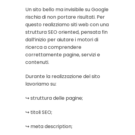
Un sito bello ma invisibile su Google
rischia di non portare risultati. Per
questo realizziamo siti web con una
struttura SEO oriented, pensata fin
dall’inizio per aiutare i motori di
ricerca a comprendere
correttamente pagine, servizi e
contenuti.
Durante la realizzazione del sito
lavoriamo su:
↪ struttura delle pagine;
↪ titoli SEO;
↪ meta description;