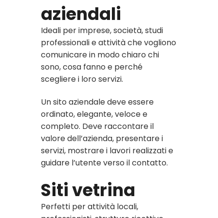
aziendali
Ideali per imprese, società, studi
professionali e attività che vogliono
comunicare in modo chiaro chi
sono, cosa fanno e perché
scegliere i loro servizi.
Un sito aziendale deve essere
ordinato, elegante, veloce e
completo. Deve raccontare il
valore dell’azienda, presentare i
servizi, mostrare i lavori realizzati e
guidare l’utente verso il contatto.
Siti vetrina
Perfetti per attività locali,