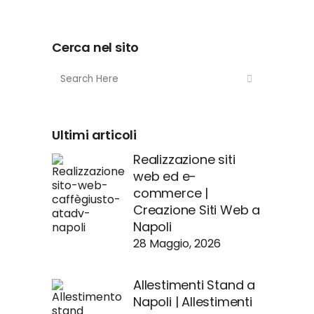
Cerca nel sito
Ultimi articoli
Realizzazione siti
web ed e-
commerce |
Creazione Siti Web a
Napoli
28 Maggio, 2026
Allestimenti Stand a
Napoli | Allestimenti