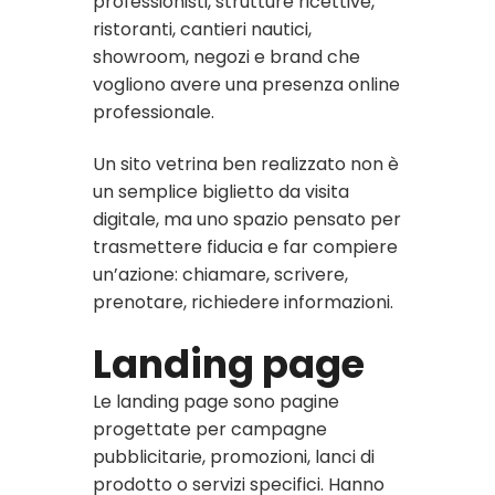
professionisti, strutture ricettive,
ristoranti, cantieri nautici,
showroom, negozi e brand che
vogliono avere una presenza online
professionale.
Un sito vetrina ben realizzato non è
un semplice biglietto da visita
digitale, ma uno spazio pensato per
trasmettere fiducia e far compiere
un’azione: chiamare, scrivere,
prenotare, richiedere informazioni.
Landing page
Le landing page sono pagine
progettate per campagne
pubblicitarie, promozioni, lanci di
prodotto o servizi specifici. Hanno