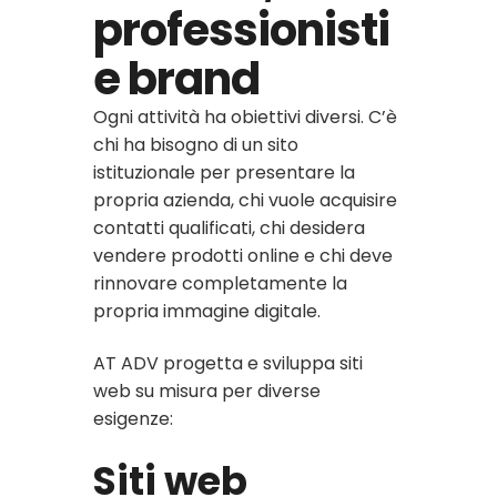
professionisti
e brand
Ogni attività ha obiettivi diversi. C’è
chi ha bisogno di un sito
istituzionale per presentare la
propria azienda, chi vuole acquisire
contatti qualificati, chi desidera
vendere prodotti online e chi deve
rinnovare completamente la
propria immagine digitale.
AT ADV progetta e sviluppa siti
web su misura per diverse
esigenze:
Siti web