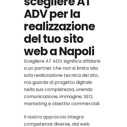
scegliere AT
ADV per la
realizzazione
del tuo sito
web a Napoli
Scegliere AT ADV significa affidarsi
a un partner che non si limita alla
sola realizzazione tecnica del sito,
ma guarda al progetto digitale
nella sua completezza, unendo
comunicazione, immagine, SEO,
marketing e obiettivi commerciali.
Il nostro approccio integra
competenze diverse, dal web