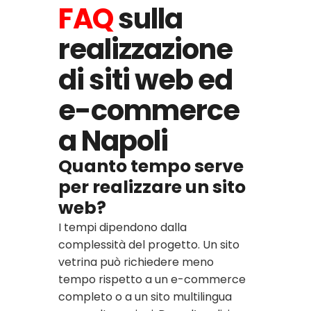
FAQ
sulla
realizzazione
di siti web ed
e-commerce
a Napoli
Quanto tempo serve
per realizzare un sito
web?
I tempi dipendono dalla
complessità del progetto. Un sito
vetrina può richiedere meno
tempo rispetto a un e-commerce
completo o a un sito multilingua