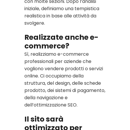
con molte sezioni. Dopo l’analisi
iniziale, definiamo una tempistica
realistica in base alle attività da
svolgere.
Realizzate anche e-
commerce?
Sì, realizziamo e-commerce
professionali per aziende che
vogliono vendere prodotti o servizi
online. Ci occupiamo della
struttura, del design, delle schede
prodotto, dei sistemi di pagamento,
della navigazione e
dell’ottimizzazione SEO.
Il sito sarà
ottimizzato per