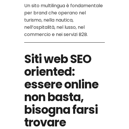
Un sito multilingua è fondamentale
per brand che operano nel
turismo, nella nautica,
nell’ospitalità, nel lusso, nel
commercio e nei servizi B2B.
Siti web SEO
oriented:
essere online
non basta,
bisogna farsi
trovare