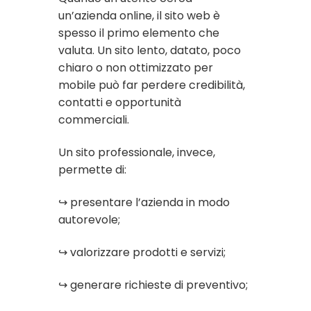
un’azienda online, il sito web è
spesso il primo elemento che
valuta. Un sito lento, datato, poco
chiaro o non ottimizzato per
mobile può far perdere credibilità,
contatti e opportunità
commerciali.
Un sito professionale, invece,
permette di:
↪ presentare l’azienda in modo
autorevole;
↪ valorizzare prodotti e servizi;
↪ generare richieste di preventivo;