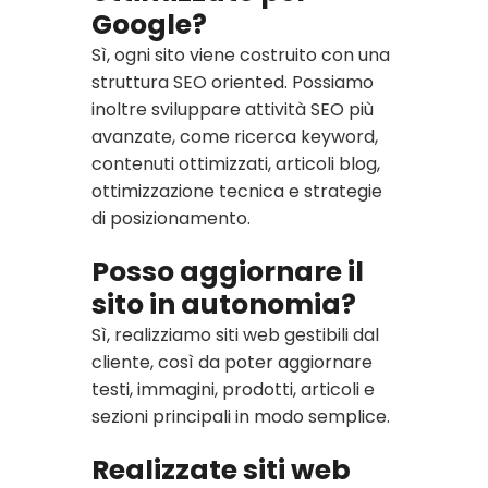
Google?
Sì, ogni sito viene costruito con una
struttura SEO oriented. Possiamo
inoltre sviluppare attività SEO più
avanzate, come ricerca keyword,
contenuti ottimizzati, articoli blog,
ottimizzazione tecnica e strategie
di posizionamento.
Posso aggiornare il
sito in autonomia?
Sì, realizziamo siti web gestibili dal
cliente, così da poter aggiornare
testi, immagini, prodotti, articoli e
sezioni principali in modo semplice.
Realizzate siti web