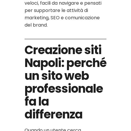
veloci, facili da navigare e pensati
per supportare le attività di
marketing, SEO e comunicazione
del brand.
Creazione siti
Napoli: perché
un sito web
professionale
fa la
differenza
Quando un utente cerca