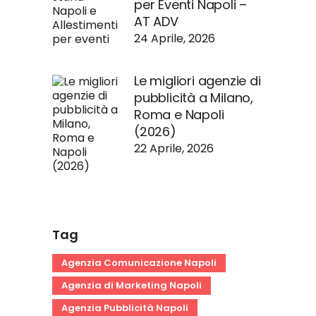
per Eventi Napoli –
AT ADV
24 Aprile, 2026
Le migliori agenzie di
pubblicità a Milano,
Roma e Napoli
(2026)
22 Aprile, 2026
Tag
Agenzia Comunicazione Napoli
Agenzia di Marketing Napoli
Agenzia Pubblicità Napoli