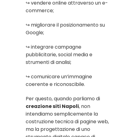
↪ vendere online attraverso un e-
commerce;
↪ migliorare il posizionamento su
Google;
↪ integrare campagne
pubblicitarie, social media e
strumenti di analisi;
↪ comunicare un’immagine
coerente e riconoscibile.
Per questo, quando parliamo di
creazione siti Napoli
, non
intendiamo semplicemente la
costruzione tecnica di pagine web,
ma la progettazione di uno
strumento digitale capace di