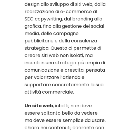
design allo sviluppo di siti web, dalla
realizzazione di e-commerce al
SEO copywriting, dal branding alla
grafica, fino alla gestione dei social
media, delle campagne
pubblicitarie e della consulenza
strategica. Questo ci permette di
creare siti web non isolati, ma
inseriti in una strategia più ampia di
comunicazione e crescita, pensata
per valorizzare l’azienda e
supportare concretamente la sua
attività commerciale.
Un sito web
, infatti, non deve
essere soltanto bello da vedere,
ma deve essere semplice da usare,
chiaro nei contenuti, coerente con