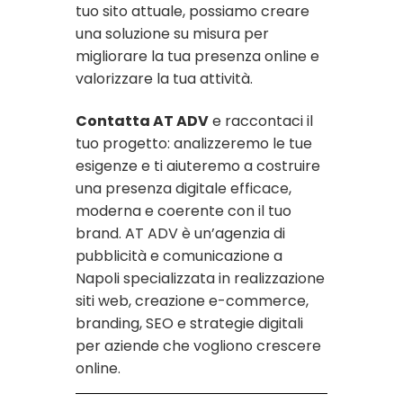
tuo sito attuale, possiamo creare
una soluzione su misura per
migliorare la tua presenza online e
valorizzare la tua attività.
Contatta AT ADV
e raccontaci il
tuo progetto: analizzeremo le tue
esigenze e ti aiuteremo a costruire
una presenza digitale efficace,
moderna e coerente con il tuo
brand. AT ADV è un’agenzia di
pubblicità e comunicazione a
Napoli specializzata in realizzazione
siti web, creazione e-commerce,
branding, SEO e strategie digitali
per aziende che vogliono crescere
online.