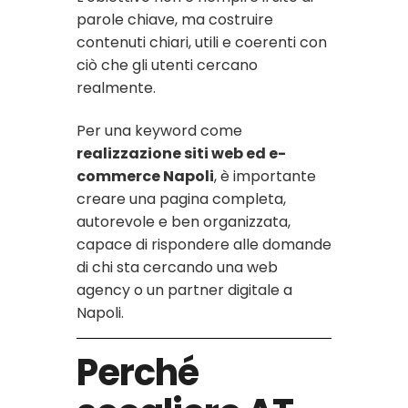
parole chiave, ma costruire
contenuti chiari, utili e coerenti con
ciò che gli utenti cercano
realmente.
Per una keyword come
realizzazione siti web ed e-
commerce Napoli
, è importante
creare una pagina completa,
autorevole e ben organizzata,
capace di rispondere alle domande
di chi sta cercando una web
agency o un partner digitale a
Napoli.
Perché