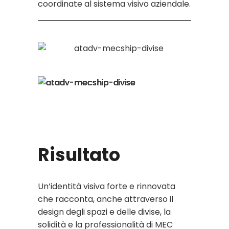
coordinate al sistema visivo aziendale.
Risultato
Un’identità visiva forte e rinnovata
che racconta, anche attraverso il
design degli spazi e delle divise, la
solidità e la professionalità di MEC