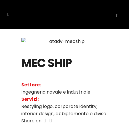
MEC SHIP
Settore:
Ingegneria navale e industriale
Servizi:
Restyling logo, corporate identity,
interior design, abbigliamento e divise
Share on: