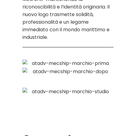
riconoscibilità e l’identità originaria. Il
nuovo logo trasmette solidità,
professionalità e un legame
immediato con il mondo marittimo e
industriale.