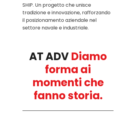
SHIP. Un progetto che unisce
tradizione e innovazione, rafforzando
il posizionamento aziendale nel
settore navale e industriale.
AT ADV
Diamo
forma ai
momenti che
fanno storia.