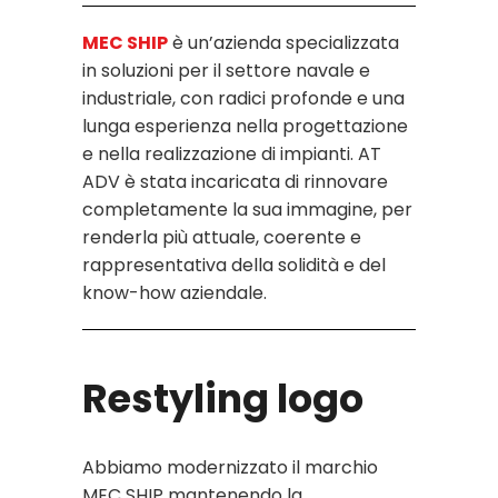
MEC SHIP
è un’azienda specializzata
in soluzioni per il settore navale e
industriale, con radici profonde e una
lunga esperienza nella progettazione
e nella realizzazione di impianti. AT
ADV è stata incaricata di rinnovare
completamente la sua immagine, per
renderla più attuale, coerente e
rappresentativa della solidità e del
know-how aziendale.
Restyling logo
Abbiamo modernizzato il marchio
MEC SHIP mantenendo la