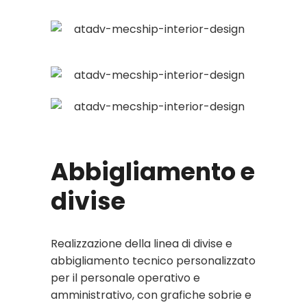
Abbigliamento e
divise
Realizzazione della linea di divise e
abbigliamento tecnico personalizzato
per il personale operativo e
amministrativo, con grafiche sobrie e