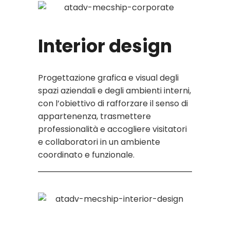
Interior design
Progettazione grafica e visual degli
spazi aziendali e degli ambienti interni,
con l’obiettivo di rafforzare il senso di
appartenenza, trasmettere
professionalità e accogliere visitatori
e collaboratori in un ambiente
coordinato e funzionale.