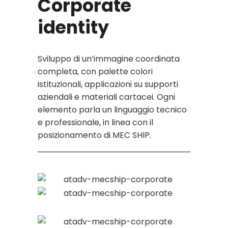
Corporate
identity
Sviluppo di un’immagine coordinata
completa, con palette colori
istituzionali, applicazioni su supporti
aziendali e materiali cartacei. Ogni
elemento parla un linguaggio tecnico
e professionale, in linea con il
posizionamento di MEC SHIP.